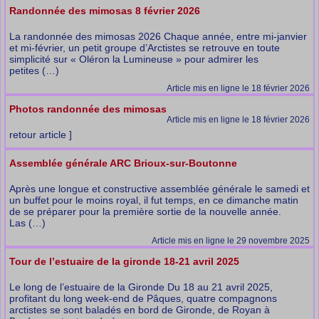
Randonnée des mimosas 8 février 2026
La randonnée des mimosas 2026 Chaque année, entre mi-janvier
et mi-février, un petit groupe d’Arctistes se retrouve en toute
simplicité sur « Oléron la Lumineuse » pour admirer les
petites (…)
Article mis en ligne le 18 février 2026
Photos randonnée des mimosas
Article mis en ligne le 18 février 2026
retour article ]
Assemblée générale ARC Brioux-sur-Boutonne
Après une longue et constructive assemblée générale le samedi et
un buffet pour le moins royal, il fut temps, en ce dimanche matin
de se préparer pour la première sortie de la nouvelle année.
Las (…)
Article mis en ligne le 29 novembre 2025
Tour de l’estuaire de la gironde 18-21 avril 2025
Le long de l’estuaire de la Gironde Du 18 au 21 avril 2025,
profitant du long week-end de Pâques, quatre compagnons
arctistes se sont baladés en bord de Gironde, de Royan à