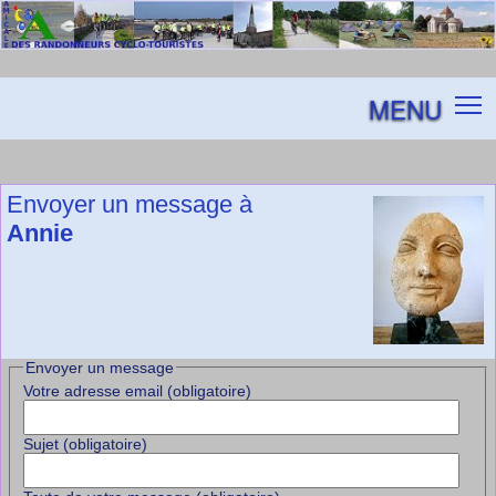
MENU
Envoyer un message à
Annie
Envoyer un message
Votre adresse email (obligatoire)
Sujet (obligatoire)