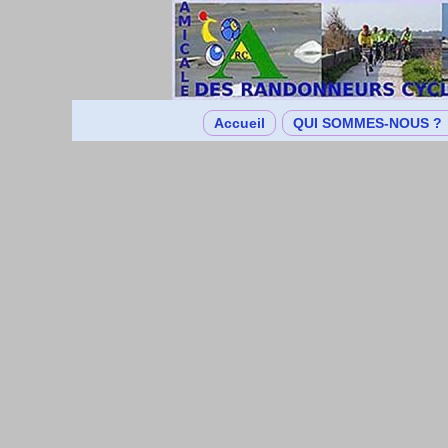
Accueil
QUI SOMMES-NOUS ?