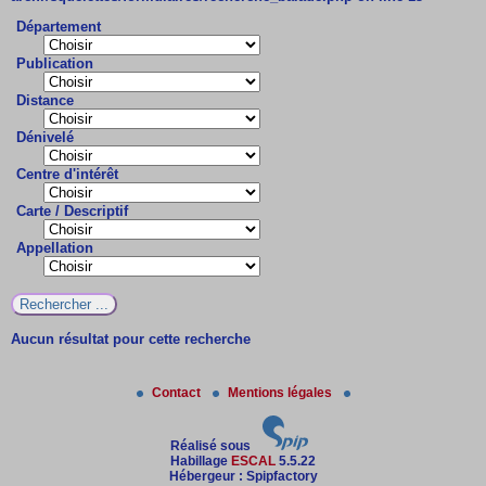
Département
Publication
Distance
Dénivelé
Centre d'intérêt
Carte / Descriptif
Appellation
Aucun résultat pour cette recherche
Contact
Mentions légales
Réalisé sous
Habillage
ESCAL
5.5.22
Hébergeur : Spipfactory