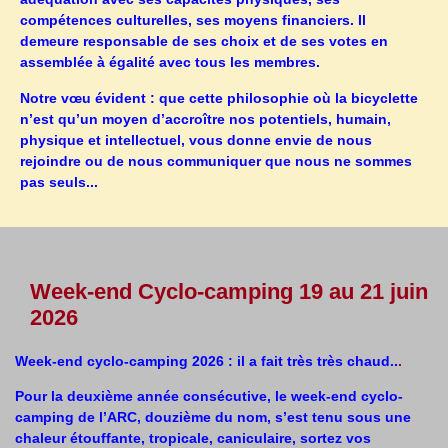
compétences culturelles, ses moyens financiers. Il
demeure responsable de ses choix et de ses votes en
assemblée à égalité avec tous les membres.
Notre vœu évident : que cette philosophie où la bicyclette
n’est qu’un moyen d’accroître nos potentiels, humain,
physique et intellectuel, vous donne envie de nous
rejoindre ou de nous communiquer que nous ne sommes
pas seuls...
Week-end Cyclo-camping 19 au 21 juin
2026
Week-end cyclo-camping 2026 : il a fait très très chaud.
.
.
Pour la deuxième année consécutive, le week-end cyclo-
camping de l’ARC, douzième du nom, s’est tenu sous une
chaleur étouffante, tropicale, caniculaire, sortez vos